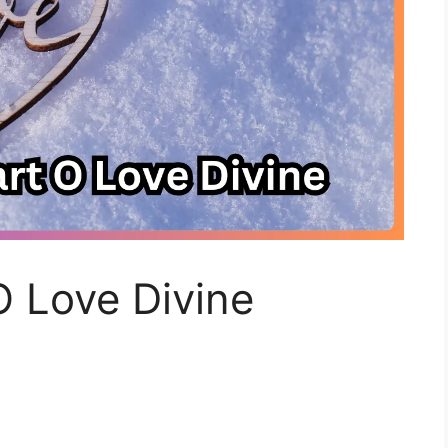
O Love Divine